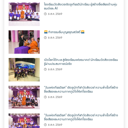
โรงเรียนวัดสังเวชเชิดชูเกียรตินักเรียน ผู้สร้างชื่อเสียงด้านหุ่น
ยนต์และ AI
6 ส.ค. 2569
กิจกรรมอิ่มบุญอรุณสวัสดิ์
6 ส.ค. 2569
เปิดโลกใต้ทะเล สู่ห้องเรียนแห่งอนาคต! นักเรียนวัดสังเวชเรียน
รู้ผ่านประสบการณ์จริง
6 ส.ค. 2569
“วันแห่งเกียรติยศ” เชิดชูนักกีฬาวัดสังเวช! ความสำเร็จที่สร้าง
ชื่อเสียงและความภาคภูมิใจให้แก่โรงเรียน
6 ส.ค. 2569
“วันแห่งเกียรติยศ” เชิดชูนักกีฬาวัดสังเวช! ความสำเร็จที่สร้าง
ชื่อเสียงและความภาคภูมิใจให้แก่โรงเรียน
6 ส.ค. 2569