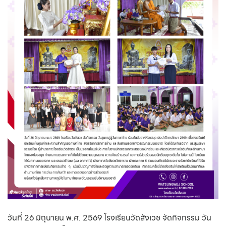
วันที่ 26 มิถุนายน พ.ศ. 2569 โรงเรียนวัดสังเวช จัดกิจกรรม วัน