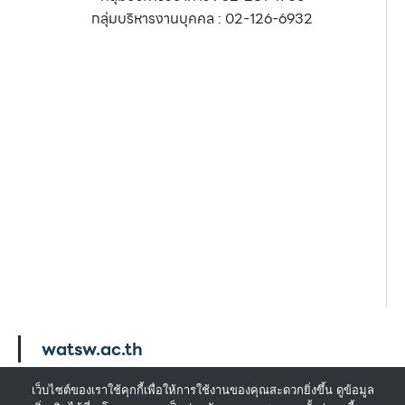
กลุ่มบริหารงานบุคคล : 02-126-6932
watsw.ac.th
เว็บไซต์ของเราใช้คุกกี้เพื่อให้การใช้งานของคุณสะดวกยิ่งขึ้น ดูข้อมูล