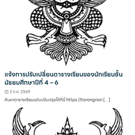
แจ้งการปรับเปลี่ยนตารางเรียนของนักเรียนชั้น
มัธยมศึกษาปีที่ 4 – 6
2 ก.ค. 2569
ค้นหาตารางเรียนฉบับปรับปรุงได้ที่นี่ https://tarangrian […]