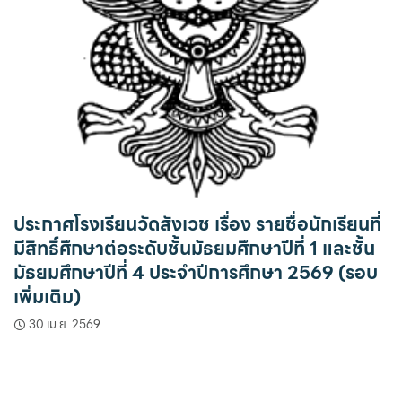
ประกาศโรงเรียนวัดสังเวช เรื่อง รายชื่อนักเรียนที่
มีสิทธิ์ศึกษาต่อระดับชั้นมัธยมศึกษาปีที่ 1 และชั้น
มัธยมศึกษาปีที่ 4 ประจำปีการศึกษา 2569 (รอบ
เพิ่มเติม)
30 เม.ย. 2569