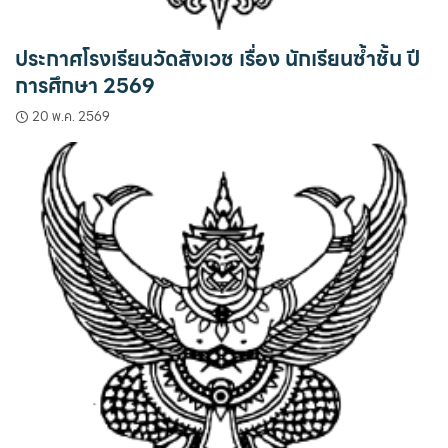
ประกาศโรงเรียนวัดสังเวช เรื่อง นักเรียนซ้ำชั้น ปี
การศึกษา 2569
20 พ.ค. 2569