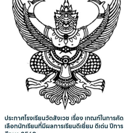
ประกาศโรงเรียนวัดสังเวช เรื่อง เกณฑ์ในการคัด
เลือกนักเรียนที่มีผลการเรียนดีเยี่ยม ดีเด่น ปีการ