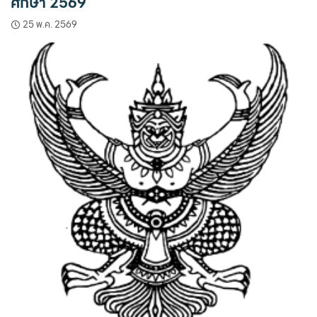
ศึกษา 2569
25 พ.ค. 2569