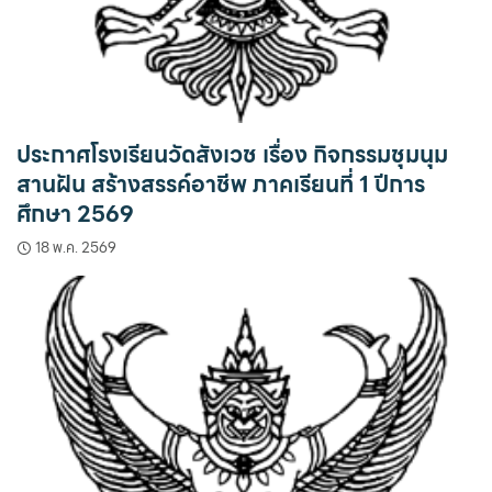
ประกาศโรงเรียนวัดสังเวช เรื่อง กิจกรรมชุมนุม
สานฝัน สร้างสรรค์อาชีพ ภาคเรียนที่ 1 ปีการ
ศึกษา 2569
18 พ.ค. 2569