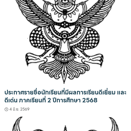
ประกาศรายชื่อนักเรียนที่มีผลการเรียนดีเยี่ยม และ
ดีเด่น ภาคเรียนที่ 2 ปีการศึกษา 2568
4 มิ.ย. 2569