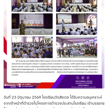
วันที่ 23 มิถุนายน 2569 โรงเรียนวัดสังเวช ได้รับความอนุเคราะห์
จากเจ้าหน้าที่ตำรวจในโครงการตำรวจประสานโรงเรียน เข้าบรรยาย