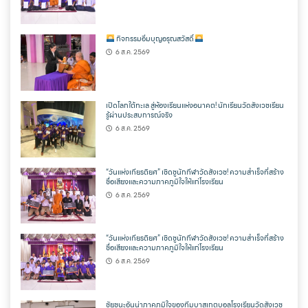
กิจกรรมอิ่มบุญอรุณสวัสดิ์
6 ส.ค. 2569
เปิดโลกใต้ทะเล สู่ห้องเรียนแห่งอนาคต! นักเรียนวัดสังเวชเรียน
รู้ผ่านประสบการณ์จริง
6 ส.ค. 2569
“วันแห่งเกียรติยศ” เชิดชูนักกีฬาวัดสังเวช! ความสำเร็จที่สร้าง
ชื่อเสียงและความภาคภูมิใจให้แก่โรงเรียน
6 ส.ค. 2569
“วันแห่งเกียรติยศ” เชิดชูนักกีฬาวัดสังเวช! ความสำเร็จที่สร้าง
ชื่อเสียงและความภาคภูมิใจให้แก่โรงเรียน
6 ส.ค. 2569
ชัยชนะอันน่าภาคภูมิใจของทีมบาสเกตบอลโรงเรียนวัดสังเวช