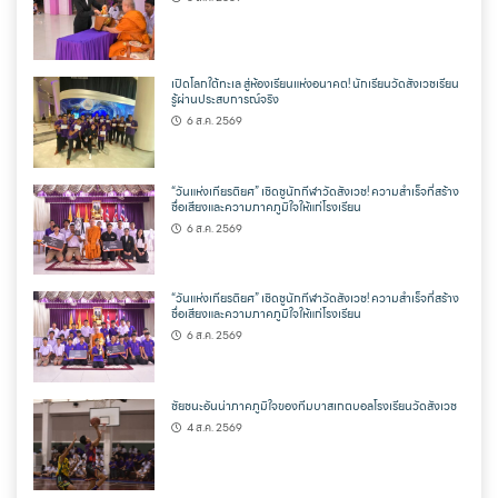
เปิดโลกใต้ทะเล สู่ห้องเรียนแห่งอนาคต! นักเรียนวัดสังเวชเรียน
รู้ผ่านประสบการณ์จริง
6 ส.ค. 2569
“วันแห่งเกียรติยศ” เชิดชูนักกีฬาวัดสังเวช! ความสำเร็จที่สร้าง
ชื่อเสียงและความภาคภูมิใจให้แก่โรงเรียน
6 ส.ค. 2569
“วันแห่งเกียรติยศ” เชิดชูนักกีฬาวัดสังเวช! ความสำเร็จที่สร้าง
ชื่อเสียงและความภาคภูมิใจให้แก่โรงเรียน
6 ส.ค. 2569
ชัยชนะอันน่าภาคภูมิใจของทีมบาสเกตบอลโรงเรียนวัดสังเวช
4 ส.ค. 2569