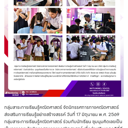
กลุ่มสาระการเรียนรู้คณิตศาสตร์ จัดนิทรรศการทางคณิตศาสตร์
ส่งเสริมการเรียนรู้อย่างสร้างสรรค์ วันที่ 17 มิถุนายน พ.ศ. 2569
กลุ่มสาระการเรียนรู้คณิตศาสตร์ ร่วมกับนักเรียน ชุมนุมคิดเลขเป็น