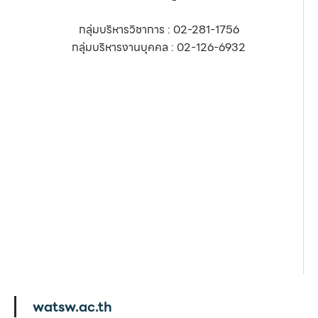
กลุ่มบริหารวิชาการ : 02-281-1756
กลุ่มบริหารงานบุคคล : 02-126-6932
watsw.ac.th