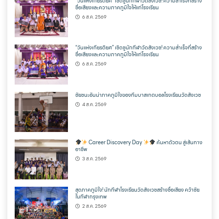
“วันแห่งเกียรติยศ” เชิดชูนักกีฬาวัดสังเวช! ความสำเร็จที่สร้าง
ชื่อเสียงและความภาคภูมิใจให้แก่โรงเรียน
6 ส.ค. 2569
“วันแห่งเกียรติยศ” เชิดชูนักกีฬาวัดสังเวช! ความสำเร็จที่สร้าง
ชื่อเสียงและความภาคภูมิใจให้แก่โรงเรียน
6 ส.ค. 2569
ชัยชนะอันน่าภาคภูมิใจของทีมบาสเกตบอลโรงเรียนวัดสังเวช
4 ส.ค. 2569
Career Discovery Day
ค้นหาตัวตน สู่เส้นทาง
อาชีพ
3 ส.ค. 2569
สุดภาคภูมิใจ! นักกีฬาโรงเรียนวัดสังเวชสร้างชื่อเสียง คว้าชัย
ในกีฬากรุงเทพ
2 ส.ค. 2569