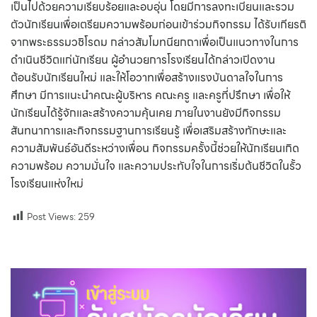
เป็นไปด้วยความเรียบร้อยและอบอุ่น โดยมีการลงทะเบียนและรวม
ตัวนักเรียนเพื่อเตรียมความพร้อมก่อนเข้าร่วมกิจกรรม ได้รับเกียรติ
จากพระธรรมวชิโรดม กล่าวสัมโมทนียกถาเพื่อเป็นแนวทางในการ
ดำเนินชีวิตแก่นักเรียน ผู้อำนวยการโรงเรียนได้กล่าวเปิดงาน
ต้อนรับนักเรียนใหม่ และให้โอวาทเพื่อสร้างแรงบันดาลใจในการ
ศึกษา มีการแนะนำคณะผู้บริหาร คณะครู และครูที่ปรึกษา เพื่อให้
นักเรียนได้รู้จักและสร้างความคุ้นเคย ภายในงานยังมีกิจกรรม
สันทนาการและกิจกรรมฐานการเรียนรู้ เพื่อเสริมสร้างทักษะและ
ความสัมพันธ์อันดีระหว่างเพื่อน กิจกรรมครั้งนี้ช่วยให้นักเรียนเกิด
ความพร้อม ความมั่นใจ และความประทับใจในการเริ่มต้นชีวิตในรั้ว
โรงเรียนแห่งใหม่
Post Views:
259