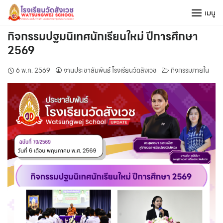
Skip
เมนู
to
content
กิจกรรมปฐมนิเทศนักเรียนใหม่ ปีการศึกษา
2569
6 พ.ค. 2569
งานประชาสัมพันธ์ โรงเรียนวัดสังเวช
กิจกรรมภายใน