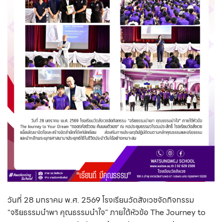
วันที่ 28 มกราคม พ.ศ. 2569 โรงเรียนวัดสังเวชจัดกิจกรรม
“จริยธรรมนำพา คุณธรรมนำใจ” ภายใต้หัวข้อ
The Journey to