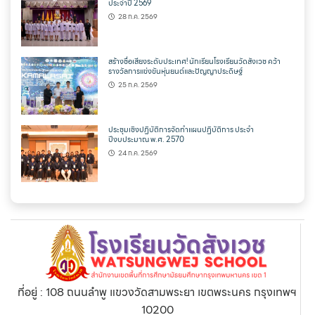
ประจำปี 2569
28 ก.ค. 2569
สร้างชื่อเสียงระดับประเทศ! นักเรียนโรงเรียนวัดสังเวช คว้า
รางวัลการแข่งขันหุ่นยนต์และปัญญาประดิษฐ์
25 ก.ค. 2569
ประชุมเชิงปฏิบัติการจัดทำแผนปฏิบัติการ ประจำ
ปีงบประมาณ พ.ศ. 2570
24 ก.ค. 2569
ที่อยู่ : 108 ถนนลำพู แขวงวัดสามพระยา เขตพระนคร กรุงเทพฯ
10200