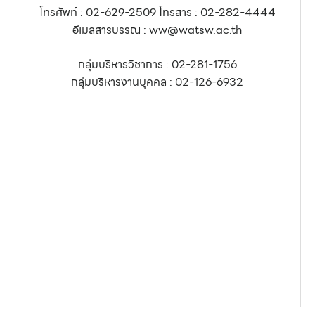
โทรศัพท์ : 02-629-2509 โทรสาร : 02-282-4444
อีเมลสารบรรณ : ww@watsw.ac.th
กลุ่มบริหารวิชาการ : 02-281-1756
กลุ่มบริหารงานบุคคล : 02-126-6932