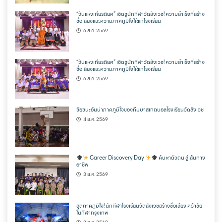
“วันแห่งเกียรติยศ” เชิดชูนักกีฬาวัดสังเวช! ความสำเร็จที่สร้าง
ชื่อเสียงและความภาคภูมิใจให้แก่โรงเรียน
6 ส.ค. 2569
“วันแห่งเกียรติยศ” เชิดชูนักกีฬาวัดสังเวช! ความสำเร็จที่สร้าง
ชื่อเสียงและความภาคภูมิใจให้แก่โรงเรียน
6 ส.ค. 2569
ชัยชนะอันน่าภาคภูมิใจของทีมบาสเกตบอลโรงเรียนวัดสังเวช
4 ส.ค. 2569
Career Discovery Day
ค้นหาตัวตน สู่เส้นทาง
อาชีพ
3 ส.ค. 2569
สุดภาคภูมิใจ! นักกีฬาโรงเรียนวัดสังเวชสร้างชื่อเสียง คว้าชัย
ในกีฬากรุงเทพ