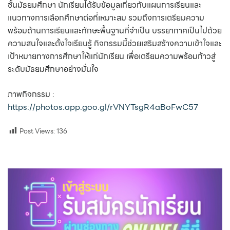
ชั้นมัธยมศึกษา นักเรียนได้รับข้อมูลเกี่ยวกับแผนการเรียนและ
แนวทางการเลือกศึกษาต่อที่เหมาะสม รวมถึงการเตรียมความ
พร้อมด้านการเรียนและทักษะพื้นฐานที่จำเป็น บรรยากาศเป็นไปด้วย
ความสนใจและตั้งใจเรียนรู้ กิจกรรมนี้ช่วยเสริมสร้างความเข้าใจและ
เป้าหมายทางการศึกษาให้แก่นักเรียน เพื่อเตรียมความพร้อมก้าวสู่
ระดับมัธยมศึกษาอย่างมั่นใจ
ภาพกิจกรรม :
https://photos.app.goo.gl/rVNYTsgR4aBoFwC57
Post Views:
136