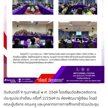
วันจันทร์ที่ 9 กุมภาพันธ์ พ.ศ. 2569 โรงเรียนวัดสังเวชจัดการ
ประชุมประจำเดือน ครั้งที่ 2/2569 ณ ห้องพัฒนาผู้เรียน โดยมี
คณะผู้บริหาร คณะครู และบุคลากรทางการศึกษาเข้าร่วมประชุม