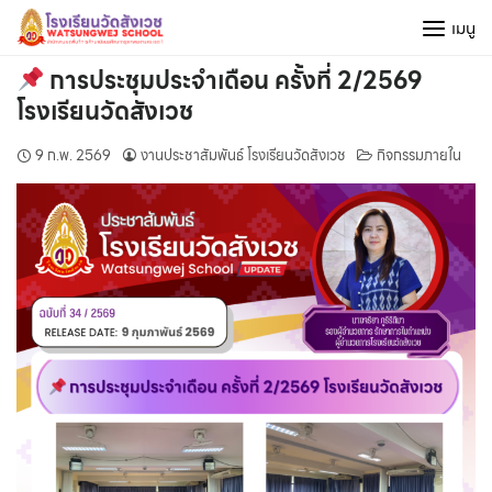
Skip
เมนู
to
content
การประชุมประจำเดือน ครั้งที่ 2/2569
โรงเรียนวัดสังเวช
9 ก.พ. 2569
งานประชาสัมพันธ์ โรงเรียนวัดสังเวช
กิจกรรมภายใน