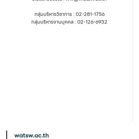
กลุ่มบริหารวิชาการ : 02-281-1756
กลุ่มบริหารงานบุคคล : 02-126-6932
watsw.ac.th