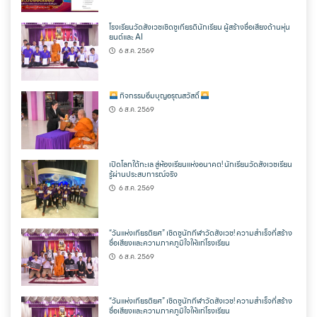
โรงเรียนวัดสังเวชเชิดชูเกียรตินักเรียน ผู้สร้างชื่อเสียงด้านหุ่น
ยนต์และ AI
6 ส.ค. 2569
กิจกรรมอิ่มบุญอรุณสวัสดิ์
6 ส.ค. 2569
เปิดโลกใต้ทะเล สู่ห้องเรียนแห่งอนาคต! นักเรียนวัดสังเวชเรียน
รู้ผ่านประสบการณ์จริง
6 ส.ค. 2569
“วันแห่งเกียรติยศ” เชิดชูนักกีฬาวัดสังเวช! ความสำเร็จที่สร้าง
ชื่อเสียงและความภาคภูมิใจให้แก่โรงเรียน
6 ส.ค. 2569
“วันแห่งเกียรติยศ” เชิดชูนักกีฬาวัดสังเวช! ความสำเร็จที่สร้าง
ชื่อเสียงและความภาคภูมิใจให้แก่โรงเรียน