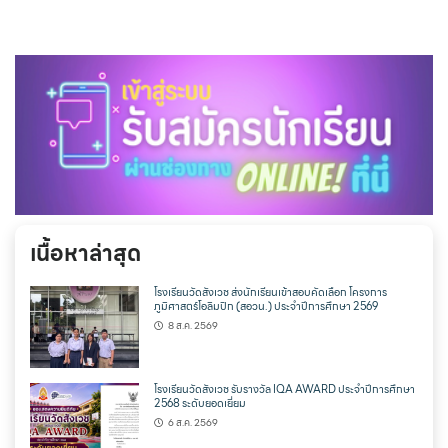
เนื้อหาล่าสุด
โรงเรียนวัดสังเวช ส่งนักเรียนเข้าสอบคัดเลือก โครงการ
ภูมิศาสตร์โอลิมปิก (สอวน.) ประจำปีการศึกษา 2569
8 ส.ค. 2569
โรงเรียนวัดสังเวช รับรางวัล IQA AWARD ประจำปีการศึกษา
2568 ระดับยอดเยี่ยม
6 ส.ค. 2569