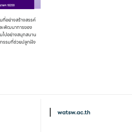
นที่อย่างสร้างสรรค์
ต และพัฒนาการของ
เป็นไปอย่างสนุกสนาน
จกรรมที่ช่วยปลูกฝัง
watsw.ac.th