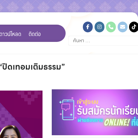
ดาวน์โหลด
ติดต่อ
ค้นหา
สำหรับ:
ปิดเทอมเติมธรรม”