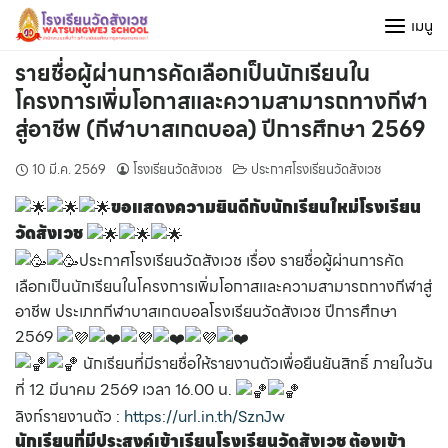
Skip
เมนู
to
content
รายชื่อผู้ผ่านการคัดเลือกเป็นนักเรียนใน
โครงการเพิ่มโอกาสและความสามารถทางกีฬา
สู่อาชีพ (กีฬาบาสเกตบอล) ปีการศึกษา 2569
10 มี.ค. 2569
โรงเรียนวัดสังเวช
ประกาศโรงเรียนวัดสังเวช
ขอแสดงความยินดีกับนักเรียนใหม่โรงเรียน
วัดสังเวช
ประกาศโรงเรียนวัดสังเวช เรื่อง รายชื่อผู้ผ่านการคัด
เลือกเป็นนักเรียนในโครงการเพิ่มโอกาสและความสามารถทางกีฬาสู่
อาชีพ ประเภทกีฬาบาสเกตบอลโรงเรียนวัดสังเวช ปีการศึกษา
2569
นักเรียนที่มีรายชื่อให้รายงานตัวเพื่อยืนยันสิทธิ์ ภายในวัน
ที่ 12 มีนาคม 2569 เวลา 16.00 น.
ลิงก์รายงานตัว :
https://url.in.th/SznJw
นักเรียนที่มีประสงค์เข้าเรียนโรงเรียนวัดสังเวช ต้องเข้า