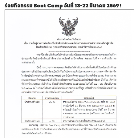
ร่วมกิจกรรม Boot Camp วันที่ 13-22 มีนาคม 2569 !