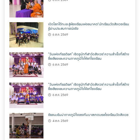
เปิดโลกใต้ทะเล สู่ห้องเรียนแห่งอนาคต! นักเรียนวัดสังเวชเรียน
รู้ผ่านประสบการณ์จริง
6 ส.ค. 2569
“วันแห่งเกียรติยศ” เชิดชูนักกีฬาวัดสังเวช! ความสำเร็จที่สร้าง
ชื่อเสียงและความภาคภูมิใจให้แก่โรงเรียน
6 ส.ค. 2569
“วันแห่งเกียรติยศ” เชิดชูนักกีฬาวัดสังเวช! ความสำเร็จที่สร้าง
ชื่อเสียงและความภาคภูมิใจให้แก่โรงเรียน
6 ส.ค. 2569
ชัยชนะอันน่าภาคภูมิใจของทีมบาสเกตบอลโรงเรียนวัดสังเวช
4 ส.ค. 2569