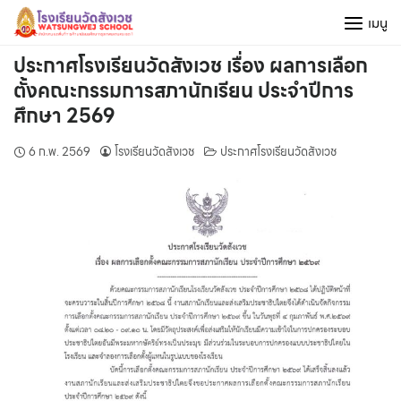
Skip
เมนู
to
content
ประกาศโรงเรียนวัดสังเวช เรื่อง ผลการเลือก
ตั้งคณะกรรมการสภานักเรียน ประจำปีการ
ศึกษา 2569
6 ก.พ. 2569
โรงเรียนวัดสังเวช
ประกาศโรงเรียนวัดสังเวช