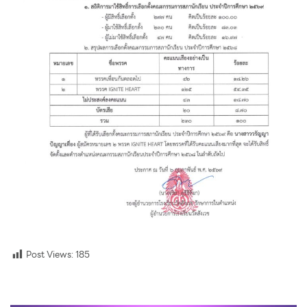
Post Views:
185