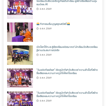
โรงเรียนวัดสังเวชเชิดชูเกียรตินักเรียน ผู้สร้างชื่อเสียงด้านหุ่น
ยนต์และ AI
6 ส.ค. 2569
กิจกรรมอิ่มบุญอรุณสวัสดิ์
6 ส.ค. 2569
เปิดโลกใต้ทะเล สู่ห้องเรียนแห่งอนาคต! นักเรียนวัดสังเวชเรียน
รู้ผ่านประสบการณ์จริง
6 ส.ค. 2569
“วันแห่งเกียรติยศ” เชิดชูนักกีฬาวัดสังเวช! ความสำเร็จที่สร้าง
ชื่อเสียงและความภาคภูมิใจให้แก่โรงเรียน
6 ส.ค. 2569
“วันแห่งเกียรติยศ” เชิดชูนักกีฬาวัดสังเวช! ความสำเร็จที่สร้าง
ชื่อเสียงและความภาคภูมิใจให้แก่โรงเรียน
6 ส.ค. 2569