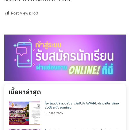
Post Views:
168
เนื้อหาล่าสุด
โรงเรียนวัดสังเวช รับรางวัล IQA AWARD ประจำปีการศึกษา
2568 ระดับยอดเยี่ยม
6 ส.ค. 2569