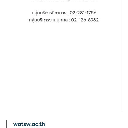
กลุ่มบริหารวิชาการ : 02-281-1756
กลุ่มบริหารงานบุคคล : 02-126-6932
watsw.ac.th